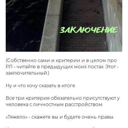
(Собственно сами и критерии и в целом про
РЛ - читайте в предыдущих моих постах. Этот -
заключительный.)
Ну и что хочу сказать в итоге.
Все три критерия обязательно присутствуют у
человека с личностным расстройством.
«Тяжело» - скажете вы и будете очень правы.