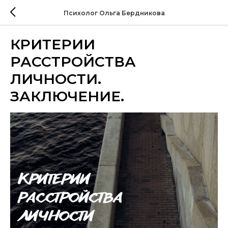
Психолог Ольга Бердникова
КРИТЕРИИ
РАССТРОЙСТВА
ЛИЧНОСТИ.
ЗАКЛЮЧЕНИЕ.