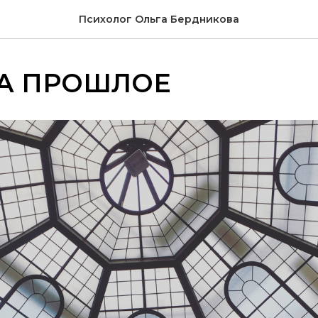
Психолог Ольга Бердникова
ЗА ПРОШЛОЕ