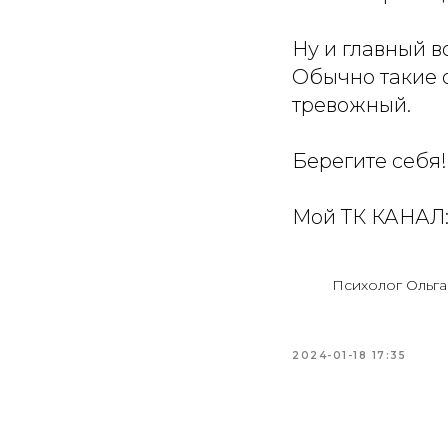
Ну и главный в
Обычно такие 
тревожный.
Берегите себя!
Мой ТК КАНАЛ
Психолог Ольг
2024-01-18 17:35