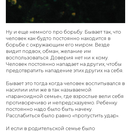
Ну и еще немного про борьбу. Бывает так, что
человек как-будто постоянно находится в
борьбе с окружающим его миром. Везде
видит подвох, обман, желание им
воспользоваться. Доверия нет ни к кому.
Человек постоянно нападает на других, чтобы
предотвратить нападение этих других на себя.
Бывает это тогда когда человек воспитывался в
насилии или же в так называемой
«параноидной семье», где взрослые вели себя
противоречиво и непредсказуемо. Ребенку
постоянно надо было быть начеку.
Расслабиться было равно «пропустить удар».
И если в родительской семье было