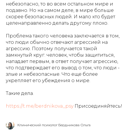
небезопасно, то во всем остальном мире и
подавно. Но на самом деле, в мире больше
скорее безопасных людей. И мало кто будет
целенаправленно делать другому плохо.
Проблема такого человека заключается в том,
что люди обычно отвечают агрессией на
агрессию. Поэтому получается такой
замкнутый круг: человек, чтобы защититься,
нападает первым, в ответ получает агрессию,
что подтверждает его вывод о том, что люди -
злые и небезопасные. Что еще более
укрепляет его убеждения о мире.
Такие дела.
https://t.me/berdnikova_psy
Присоединяйтесь!
Клинический психолог Бердникова Ольга