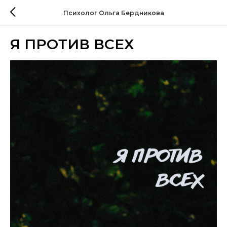
Психолог Ольга Бердникова
Я ПРОТИВ ВСЕХ