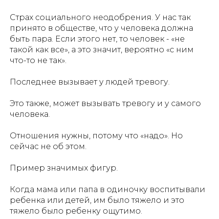
Страх социального неодобрения. У нас так
принято в обществе, что у человека должна
быть пара. Если этого нет, то человек - «не
такой как все», а это значит, вероятно «с ним
что-то не так».
Последнее вызывает у людей тревогу.
Это также, может вызывать тревогу и у самого
человека.
Отношения нужны, потому что «надо». Но
сейчас не об этом.
Пример значимых фигур.
Когда мама или папа в одиночку воспитывали
ребенка или детей, им было тяжело и это
тяжело было ребенку ощутимо.