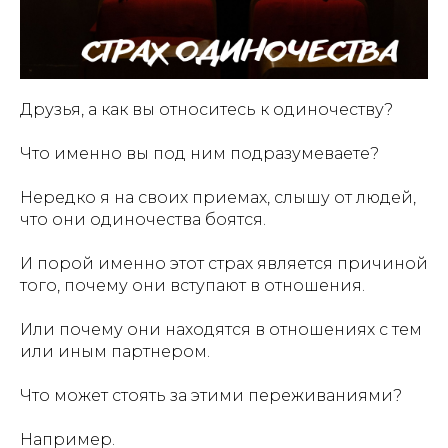
Друзья, а как вы относитесь к одиночеству?
Что именно вы под ним подразумеваете?
Нередко я на своих приемах, слышу от людей,
что они одиночества боятся.
И порой именно этот страх является причиной
того, почему они вступают в отношения.
Или почему они находятся в отношениях с тем
или иным партнером.
Что может стоять за этими переживаниями?
Например.