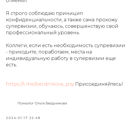
отменял.
Я строго соблюдаю приницип
конфиденциальности, а также сама прохожу
супервизии, обучаюсь, совершенствую свой
профессиональный уровень.
Коллеги, если есть необходимость супревизии
- приходите, поработаем, места на
индивидуальную работу в супервизии еще
есть.
https://t.me/berdnikova_psy
Присоединяйтесь!
Психолог Ольга Бердникова
2024-01-17 22:48