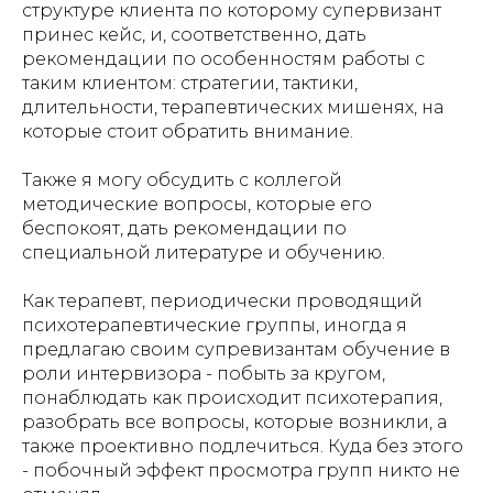
структуре клиента по которому супервизант
принес кейс, и, соответственно, дать
рекомендации по особенностям работы с
таким клиентом: стратегии, тактики,
длительности, терапевтических мишенях, на
которые стоит обратить внимание.
Также я могу обсудить с коллегой
методические вопросы, которые его
беспокоят, дать рекомендации по
специальной литературе и обучению.
Как терапевт, периодически проводящий
психотерапевтические группы, иногда я
предлагаю своим супревизантам обучение в
роли интервизора - побыть за кругом,
понаблюдать как происходит психотерапия,
разобрать все вопросы, которые возникли, а
также проективно подлечиться. Куда без этого
- побочный эффект просмотра групп никто не