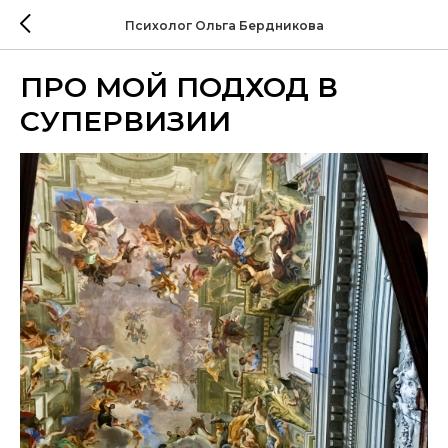
Психолог Ольга Бердникова
ПРО МОЙ ПОДХОД В
СУПЕРВИЗИИ