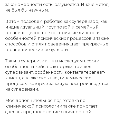
закономерности есть, разумеется. Иначе метод
не был бы научным.
В этом подходе я работаю как супервизор, как
индивидуальный, групповой и семейный
терапевт. Целостное восприятие личности,
особенностей психических процессов, а также
способов и стиля поведения дает прекрасные
терапевтические результаты.
Так и в супервизии - мы исследуем все эти
особенности кейса, с которым пришел
супервизант, особенности контакта терапевт-
клиент, а также скрытые динамические
процессы, которые зачастую воспроизводятся
на супервизии.
Моя дополнительная подготовка по
клинической психологии также помогает
сделать предположение о личностной