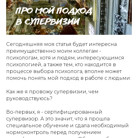
Сегодняшняя моя статья будет интересна
преимущественно моим коллегам -
психологам, хотя и людям, интересующимся
психологией, а также тем, кто находится в
процессе выбора психолога, вполне может
помочь понять мой подход в работе с людьми.
Как же я провожу супервизии, чем
руководствуюсь?
Во-первых, я - сертифицированный
супервизор. А это значит, что я прошла
специальное обучение и сдала необходимый
нормоконтроль перед получением