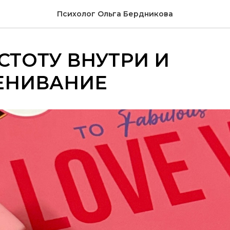
Психолог Ольга Бердникова
СТОТУ ВНУТРИ И
ЕНИВАНИЕ