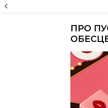
ПРО ПУ
ОБЕСЦ