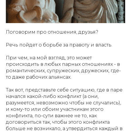
Поговорим про отношения, друзья?
Речь пойдет о борьбе за правоту и власть.
При чем, на мой взгляд, это может
происходить в любых парных отношениях - в
романтических, супружеских, дружеских, где-
то даже рабочих альянсах.
Так вот, представьте себе ситуацию, где в паре
начался какой-либо конфликт (а они,
разумеется, невозможно чтобы не случались),
и кому-то или обоим участникам этого
конфликта, по-сути важнее не то, как
договориться так, чтобы этого конфликта
больше не возникало, а утвердиться каждый в