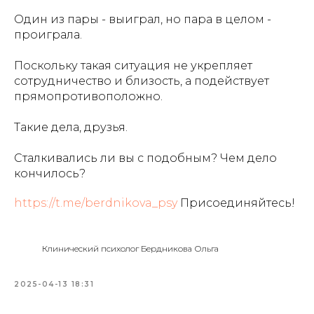
Один из пары - выиграл, но пара в целом -
проиграла.
Поскольку такая ситуация не укрепляет
сотрудничество и близость, а подействует
прямопротивоположно.
Такие дела, друзья.
Сталкивались ли вы с подобным? Чем дело
кончилось?
https://t.me/berdnikova_psy
Присоединяйтесь!
Клинический психолог Бердникова Ольга
2025-04-13 18:31