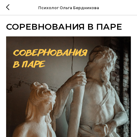
Психолог Ольга Бердникова
СОРЕВНОВАНИЯ В ПАРЕ