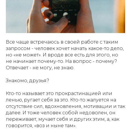
Все чаще встречаюсь в своей работе с таким
запросом - человек хочет начать какое-то дело,
но «не может». И вроде все есть для этого, но
не начинает почему-то. На вопрос - почему?
Отвечает - не могу, не знаю.
Знакомо, друзья?
Кто-то называет это прокрастинацией или
ленью, ругает себя за это. Кто-то жалуется на
отсутствие сил, вдохновления, мотивации и так
далее. И тоже человек собой недоволен, он
переживает, мучает себя и других этим, а, как
говорится, «воз и ныне там».