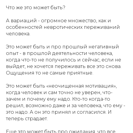
Что же это может быть?
А вариаций - огромное множество, как и
особенностей невротических переживаний
человека.
Это может быть и про прошлый негативный
опыт - в прошлой деятельности человека,
когда что-то не получилось и сейчас, если не
выйдет, не хочется переживать все это снова.
Ощущения то не самые приятные.
Это может быть «неочищенная мотивация»,
когда человек и сам точно не уверен, что-
зачем и почему ему надо. Кто-то когда-то
решил, возможно даже и за человека, что ему -
это надо. А он это принял и согласился. И
теперь страдает.
Еще это может быть про ожидания, что все