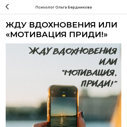
Психолог Ольга Бердникова
ЖДУ ВДОХНОВЕНИЯ ИЛИ
«МОТИВАЦИЯ ПРИДИ!»