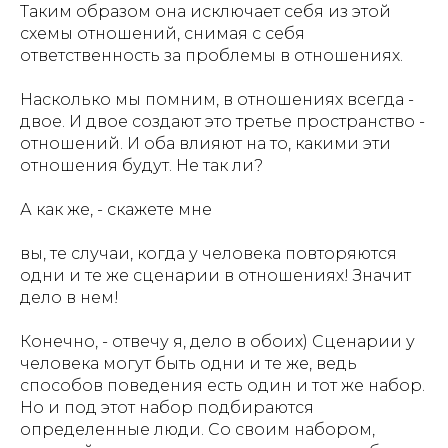
Таким образом она исключает себя из этой
схемы отношений, снимая с себя
ответственность за проблемы в отношениях.
Насколько мы помним, в отношениях всегда -
двое. И двое создают это третье пространство -
отношений. И оба влияют на то, какими эти
отношения будут. Не так ли?
А как же, - скажете мне
вы, те случаи, когда у человека повторяются
одни и те же сценарии в отношениях! Значит
дело в нем!
Конечно, - отвечу я, дело в обоих) Сценарии у
человека могут быть одни и те же, ведь
способов поведения есть один и тот же набор.
Но и под этот набор подбираются
определенные люди. Со своим набором,