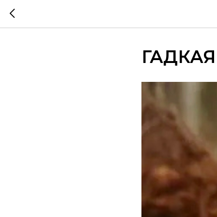
ГАДКАЯ