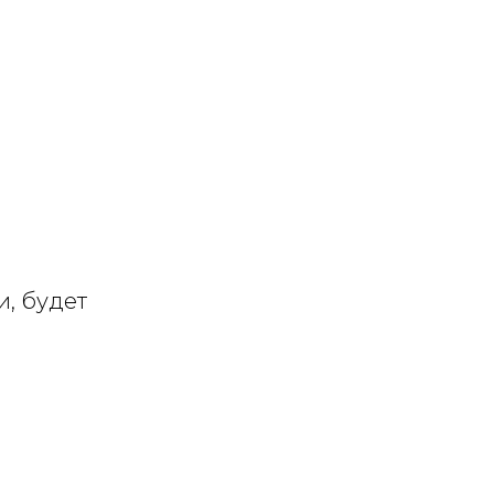
и, будет