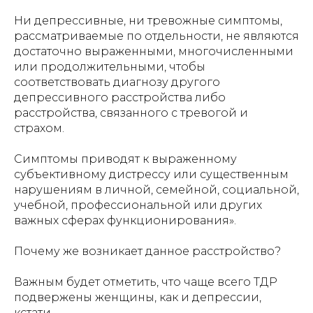
Ни депрессивные, ни тревожные симптомы,
рассматриваемые по отдельности, не являются
достаточно выраженными, многочисленными
или продолжительными, чтобы
соответствовать диагнозу другого
депрессивного расстройства либо
расстройства, связанного с тревогой и
страхом.
Симптомы приводят к выраженному
субъективному дистрессу или существенным
нарушениям в личной, семейной, социальной,
учебной, профессиональной или других
важных сферах функционирования».
Почему же возникает данное расстройство?
Важным будет отметить, что чаще всего ТДР
подвержены женщины, как и депрессии,
кстати.