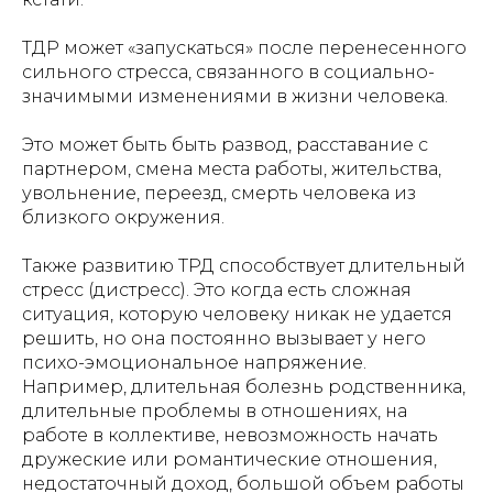
ТДР может «запускаться» после перенесенного
сильного стресса, связанного в социально-
значимыми изменениями в жизни человека.
Это может быть быть развод, расставание с
партнером, смена места работы, жительства,
увольнение, переезд, смерть человека из
близкого окружения.
Также развитию ТРД способствует длительный
стресс (дистресс). Это когда есть сложная
ситуация, которую человеку никак не удается
решить, но она постоянно вызывает у него
психо-эмоциональное напряжение.
Например, длительная болезнь родственника,
длительные проблемы в отношениях, на
работе в коллективе, невозможность начать
дружеские или романтические отношения,
недостаточный доход, большой объем работы