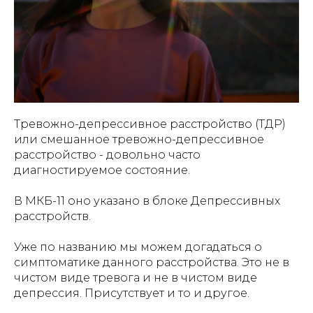
Тревожно-депрессивное расстройство (ТДР)
или смешанное тревожно-депрессивное
расстройство - довольно часто
диагностируемое состояние.
В МКБ-11 оно указано в блоке Депрессивных
расстройств.
Уже по названию мы можем догадаться о
симптоматике данного расстройства. Это не в
чистом виде тревога и не в чистом виде
депрессия. Присутствует и то и другое.