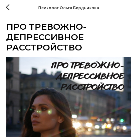
Психолог Ольга Бердникова
ПРО ТРЕВОЖНО-
ДЕПРЕССИВНОЕ
РАССТРОЙСТВО