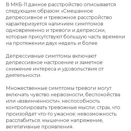
В МКБ-11 данное расстройство описывается
следующим образом: «Смешанное
депрессивное и тревожное расстройство
характеризуется наличием симптомов
одновременно и тревоги и депрессии,
которые присутствуют большую часть времени
на протяжении двух недель и более.
Депрессивные симптомы включают
депрессивное настроение и заметное
снижение интереса и удовольствия от
деятельности.
Множественные симптомы тревоги могут
включать чувство нервозности, беспокойства
или «взвинченности»; неспособность
контролировать тревожные мысли; страх, что
произойдет что-то ужасное; невозможность
расслабиться; мышечное напряжение,
вегетативные проявления.