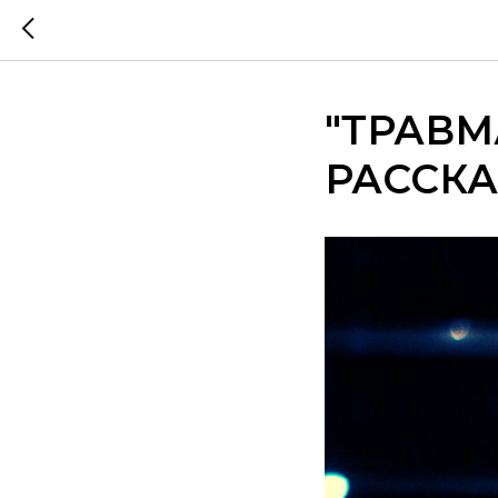
"ТРАВМ
РАССКА