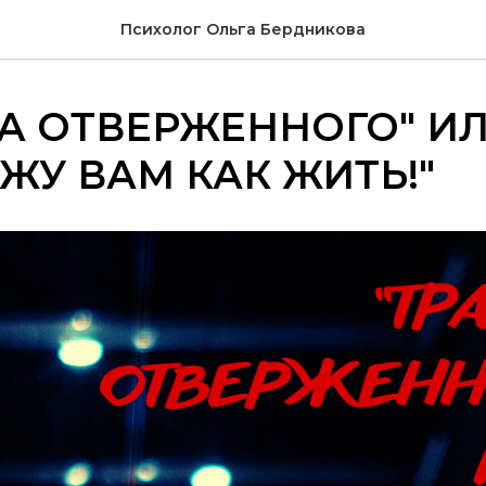
Психолог Ольга Бердникова
А ОТВЕРЖЕННОГО" ИЛ
ЖУ ВАМ КАК ЖИТЬ!"