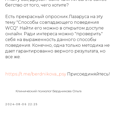
бегство от того, чего хотите?
Есть прекрасный опросник Лазаруса на эту
тему "Способы совпадающего поведения
WCQ". Найти его можно в открытом доступе
онлайн. Ради интереса можно "проверить"
себя на выраженность данного способы
поведения. Конечно, одна только методика не
дает гарантированно верного результата, но
все же.
https://t.me/berdnikova_psy
Присоединяйтесь!
Клинический психолог Бердникова Ольга
2024-08-06 22:25