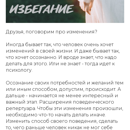
Друзья, поговорим про изменения?
Иногда бывает так, что человек очень хочет
изменений в своей жизни. И даже бывает так,
что хочет осознанно. И вроде знает, что надо
делать для этого. Или не знает - тогда идет к
психологу.
Осознание своих потребностей и желаний тем
или иным способом, допустим, происходит. А
дальше - начинается не менее интересный и
важный этап. Расширения поведенческого
репертуара. Чтобы эти изменения произошли,
необходимо что-то начать делать иначе.
Изменить способ своего поведения, сделать
то, чего раньше человек никак не мог себе