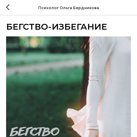
Психолог Ольга Бердникова
БЕГСТВО-ИЗБЕГАНИЕ