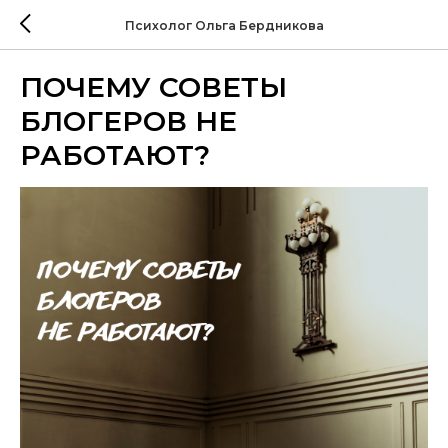
Психолог Ольга Бердникова
ПОЧЕМУ СОВЕТЫ
БЛОГЕРОВ НЕ
РАБОТАЮТ?