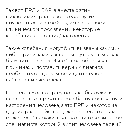
Так вот, ПРЛ и БАР, а вместе с этим
циклотимия, ряд некоторых других
личностных расстройств, имеют в своем
клиническом проявлении некоторые
колебания состояния/настроения.
Такие колебания могут быть вызваны какими-
либо причинами извне, а могут случаться как-
бы «сами по себе». И чтобы разобраться в
причинах и поставить верный диагноз,
необходимо тщательное и длительное
наблюдение человека.
Не всегда можно сразу вот так обнаружить
психогенные причины колебания состояния и
настроения человека, а это ПРЛ и некоторые
другие расстройства. Даже не всегда он сам
может их обнаружить, что уж там говорить про
специалиста, который видит человека первый