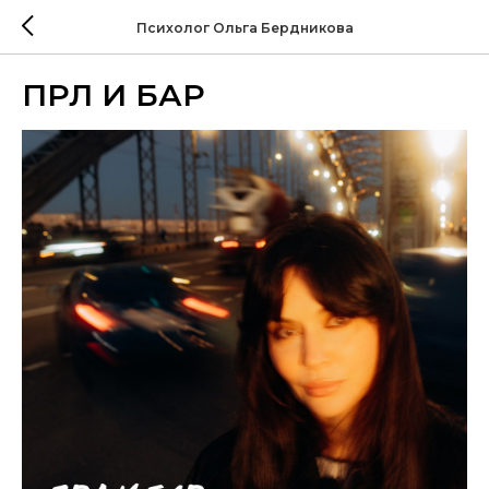
Психолог Ольга Бердникова
ПРЛ И БАР