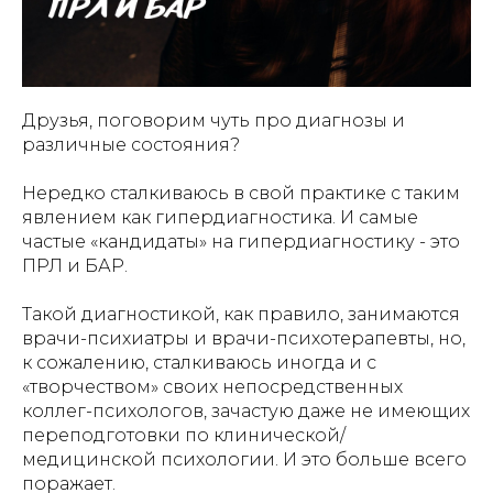
Друзья, поговорим чуть про диагнозы и
различные состояния?
Нередко сталкиваюсь в свой практике с таким
явлением как гипердиагностика. И самые
частые «кандидаты» на гипердиагностику - это
ПРЛ и БАР.
Такой диагностикой, как правило, занимаются
врачи-психиатры и врачи-психотерапевты, но,
к сожалению, сталкиваюсь иногда и с
«творчеством» своих непосредственных
коллег-психологов, зачастую даже не имеющих
переподготовки по клинической/
медицинской психологии. И это больше всего
поражает.