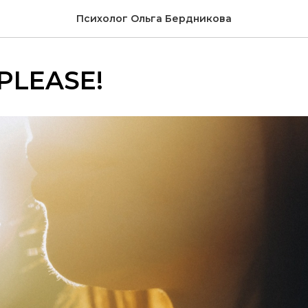
Психолог Ольга Бердникова
PLEASE!