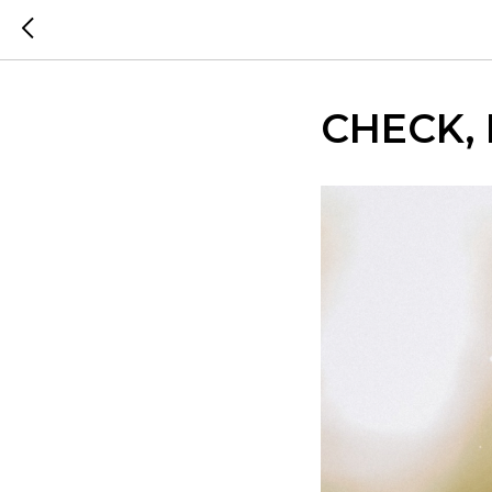
CHECK, 